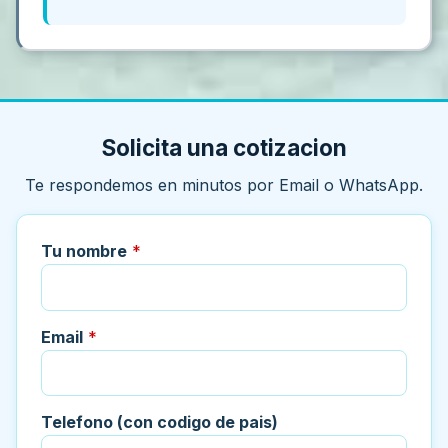
Solicita una cotizacion
Te respondemos en minutos por Email o WhatsApp.
Tu nombre
*
Email
*
Telefono (con codigo de pais)