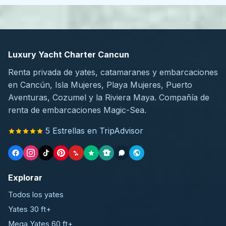
Luxury Yacht Charter Cancun
Renta privada de yates, catamaranes y embarcaciones
en Cancún, Isla Mujeres, Playa Mujeres, Puerto
Aventuras, Cozumel y la Riviera Maya. Compañía de
renta de embarcaciones Magic-Sea.
5 Estrellas en TripAdvisor
Explorar
Todos los yates
Yates 30 ft+
Mega Yates 60 ft+