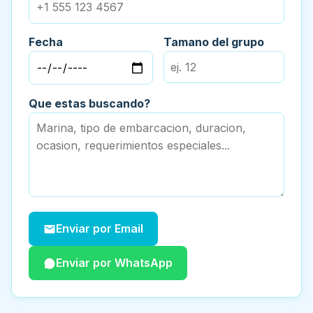
Fecha
Tamano del grupo
Que estas buscando?
Enviar por Email
Enviar por WhatsApp