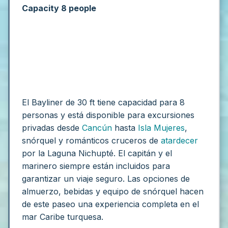
Capacity 8 people
El Bayliner de 30 ft tiene capacidad para 8
personas y está disponible para excursiones
privadas desde
Cancún
hasta
Isla Mujeres
,
snórquel y románticos cruceros de
atardecer
por la Laguna Nichupté. El capitán y el
marinero siempre están incluidos para
garantizar un viaje seguro. Las opciones de
almuerzo, bebidas y equipo de snórquel hacen
de este paseo una experiencia completa en el
mar Caribe turquesa.