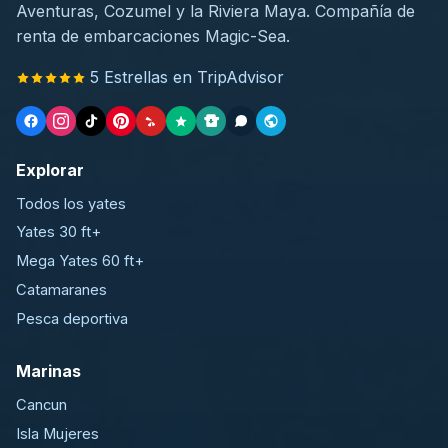
Aventuras, Cozumel y la Riviera Maya. Compañía de
renta de embarcaciones Magic-Sea.
5 Estrellas en TripAdvisor
Explorar
Todos los yates
Yates 30 ft+
Mega Yates 60 ft+
Catamaranes
Pesca deportiva
Marinas
Cancun
Isla Mujeres