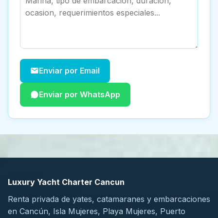
Enviar por Email
Enviar por WhatsApp
Luxury Yacht Charter Cancun
Renta privada de yates, catamaranes y embarcaciones
en Cancún, Isla Mujeres, Playa Mujeres, Puerto