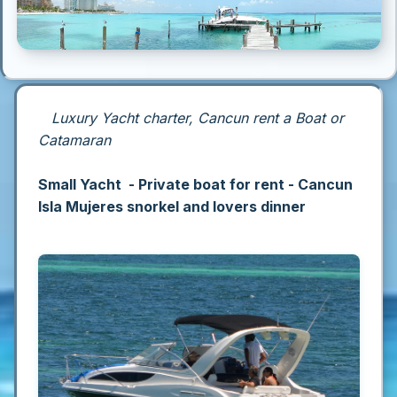
Luxury Yacht charter, Cancun rent a Boat or
Catamaran
Small Yacht - Private boat for rent - Cancun
Isla Mujeres snorkel and lovers dinner