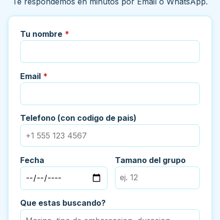
Te respondemos en minutos por Email o WhatsApp.
Tu nombre
*
Email
*
Telefono (con codigo de pais)
Fecha
Tamano del grupo
Que estas buscando?