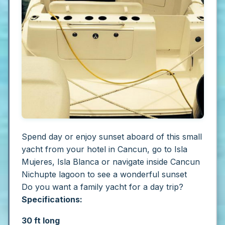
Spend day or enjoy sunset aboard of this small
yacht from your hotel in Cancun, go to Isla
Mujeres, Isla Blanca or navigate inside Cancun
Nichupte lagoon to see a wonderful sunset
Do you want a family yacht for a day trip?
Specifications:
30 ft long