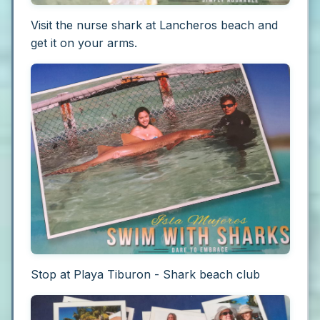
Visit the nurse shark at Lancheros beach and
get it on your arms.
Stop at Playa Tiburon - Shark beach club