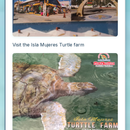
Visit the Isla Mujeres Turtle farm