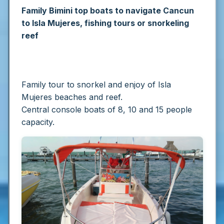
Family Bimini top boats to navigate Cancun
to Isla Mujeres, fishing tours or snorkeling
reef
Family tour to snorkel and enjoy of Isla
Mujeres beaches and reef.
Central console boats of 8, 10 and 15 people
capacity.