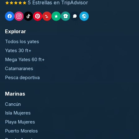
5 Estrellas en TripAdvisor
Explorar
Todos los yates
Yates 30 ft+
Mega Yates 60 ft+
Catamaranes
Pesca deportiva
Marinas
Cancún
Isla Mujeres
Playa Mujeres
Puerto Morelos