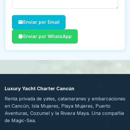
Enviar por Email
Enviar por WhatsApp
Luxury Yacht Charter Cancún
Renta privada de yates, catamaranes y embarcaciones
en Cancún, Isla Mujeres, Playa Mujeres, Puerto
Aventuras, Cozumel y la Riviera Maya. Una compañía
de Magic-Sea.