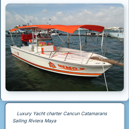
Luxury Yacht charter Cancun Catamarans
Sailing Riviera Maya