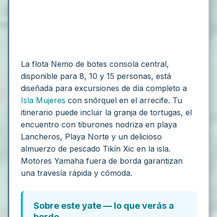
La flota Nemo de botes consola central,
disponible para 8, 10 y 15 personas, está
diseñada para excursiones de día completo a
Isla Mujeres
con snórquel en el arrecife. Tu
itinerario puede incluir la granja de tortugas, el
encuentro con tiburones nodriza en playa
Lancheros, Playa Norte y un delicioso
almuerzo de pescado Tikín Xic en la isla.
Motores Yamaha fuera de borda garantizan
una travesía rápida y cómoda.
Sobre este yate — lo que verás a
bordo