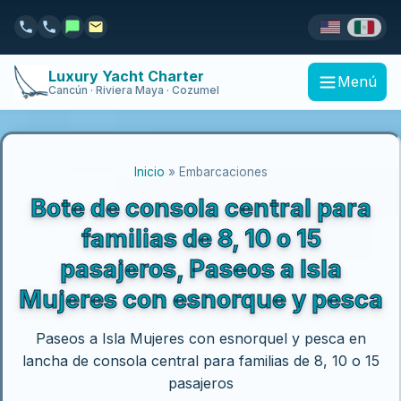
Luxury Yacht Charter
Menú
Cancún · Riviera Maya · Cozumel
Inicio
» Embarcaciones
Bote de consola central para
familias de 8, 10 o 15
pasajeros, Paseos a Isla
Mujeres con esnorque y pesca
Paseos a Isla Mujeres con esnorquel y pesca en
lancha de consola central para familias de 8, 10 o 15
pasajeros