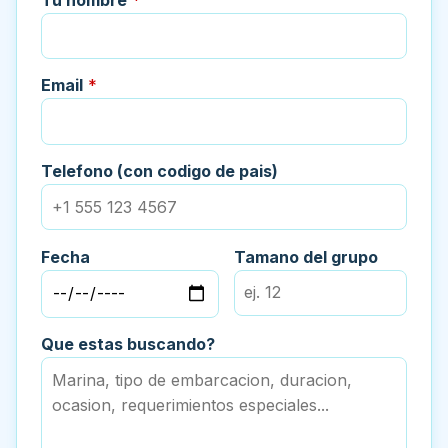
Email
*
Telefono (con codigo de pais)
Fecha
Tamano del grupo
Que estas buscando?