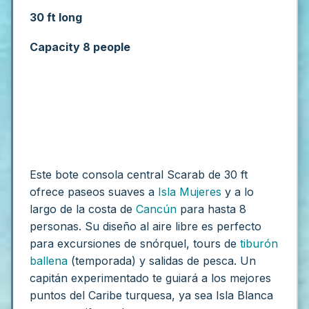
30 ft long
Capacity 8 people
Este bote consola central Scarab de 30 ft
ofrece paseos suaves a
Isla Mujeres
y a lo
largo de la costa de
Cancún
para hasta 8
personas. Su diseño al aire libre es perfecto
para excursiones de snórquel, tours de
tiburón
ballena
(temporada) y salidas de pesca. Un
capitán experimentado te guiará a los mejores
puntos del Caribe turquesa, ya sea Isla Blanca