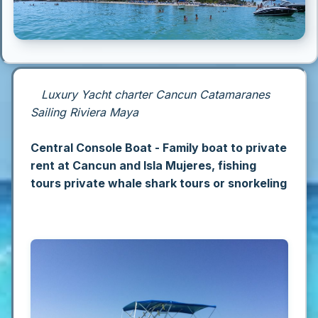
Luxury Yacht charter Cancun Catamaranes
Sailing Riviera Maya
Central Console Boat - Family boat to private
rent at Cancun and Isla Mujeres, fishing
tours private whale shark tours or snorkeling