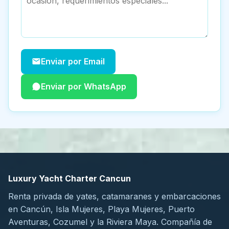
Enviar por Email
Enviar por WhatsApp
Luxury Yacht Charter Cancun
Renta privada de yates, catamaranes y embarcaciones
en Cancún, Isla Mujeres, Playa Mujeres, Puerto
Aventuras, Cozumel y la Riviera Maya. Compañía de