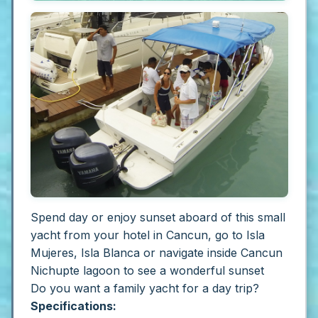
Spend day or enjoy sunset aboard of this small
yacht from your hotel in Cancun, go to Isla
Mujeres, Isla Blanca or navigate inside Cancun
Nichupte lagoon to see a wonderful sunset
Do you want a family yacht for a day trip?
Specifications: