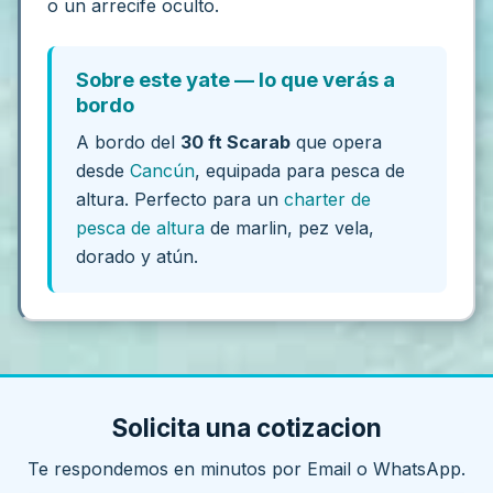
o un arrecife oculto.
Sobre este yate — lo que verás a
bordo
A bordo del
30 ft Scarab
que opera
desde
Cancún
, equipada para pesca de
altura. Perfecto para un
charter de
pesca de altura
de marlin, pez vela,
dorado y atún.
Solicita una cotizacion
Te respondemos en minutos por Email o WhatsApp.