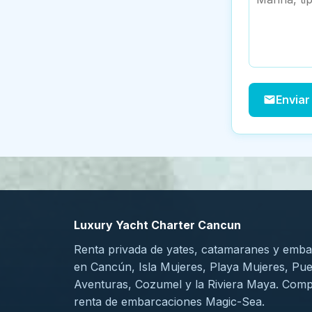
Enviar
Luxury Yacht Charter Cancun
Renta privada de yates, catamaranes y emb
en Cancún, Isla Mujeres, Playa Mujeres, Pue
Aventuras, Cozumel y la Riviera Maya. Comp
renta de embarcaciones Magic-Sea.