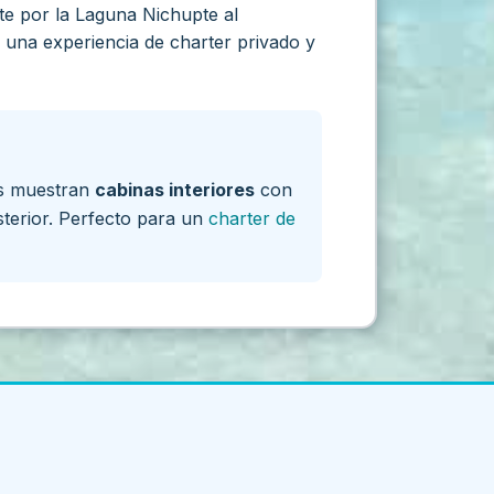
te por la Laguna Nichupte al
 una experiencia de charter privado y
os muestran
cabinas interiores
con
terior. Perfecto para un
charter de