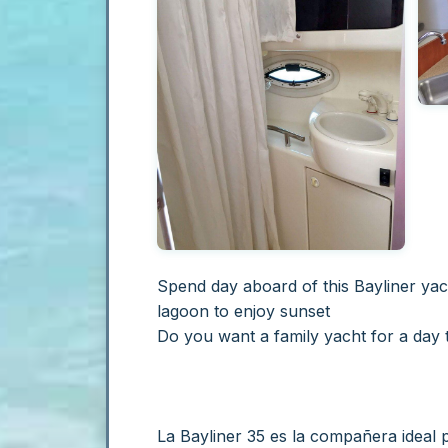
Spend day aboard of this Bayliner yac
lagoon to enjoy sunset
Do you want a family yacht for a day 
La Bayliner 35 es la compañera ideal