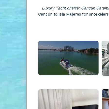
Luxury Yacht charter Cancun Catamar
Cancun to Isla Mujeres for snorkelers