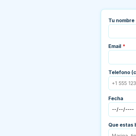
Tu nombre
Email
*
Telefono (c
Fecha
Que estas