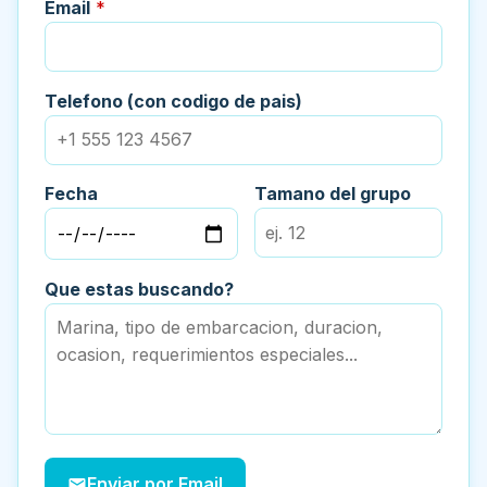
Email
*
Telefono (con codigo de pais)
Fecha
Tamano del grupo
Que estas buscando?
Enviar por Email