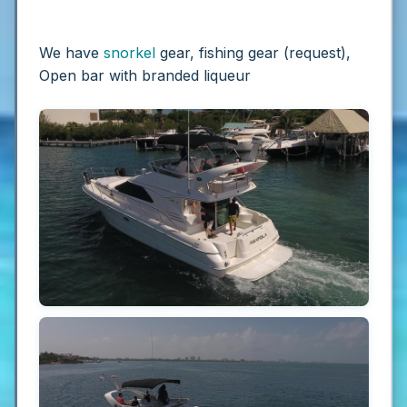
We have
snorkel
gear, fishing gear (request),
Open bar with branded liqueur