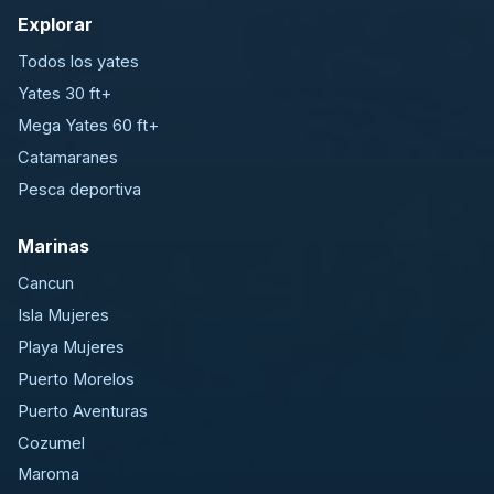
Explorar
Todos los yates
Yates 30 ft+
Mega Yates 60 ft+
Catamaranes
Pesca deportiva
Marinas
Cancun
Isla Mujeres
Playa Mujeres
Puerto Morelos
Puerto Aventuras
Cozumel
Maroma