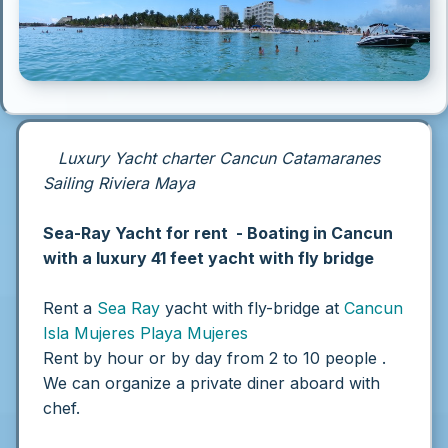
Luxury Yacht charter Cancun Catamaranes
Sailing Riviera Maya
Sea-Ray Yacht for rent - Boating in Cancun
with a luxury 41 feet yacht with fly bridge
Rent a
Sea Ray
yacht with fly-bridge at
Cancun
Isla Mujeres
Playa Mujeres
Rent by hour or by day from 2 to 10 people .
We can organize a private diner aboard with
chef.