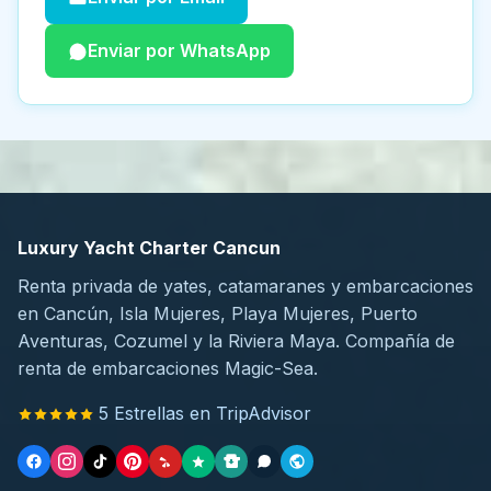
Enviar por WhatsApp
Luxury Yacht Charter Cancun
Renta privada de yates, catamaranes y embarcaciones
en Cancún, Isla Mujeres, Playa Mujeres, Puerto
Aventuras, Cozumel y la Riviera Maya. Compañía de
renta de embarcaciones Magic-Sea.
5 Estrellas en TripAdvisor