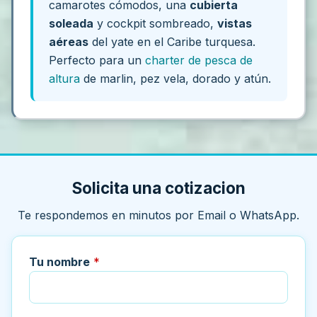
camarotes cómodos, una
cubierta
soleada
y cockpit sombreado,
vistas
aéreas
del yate en el Caribe turquesa.
Perfecto para un
charter de pesca de
altura
de marlin, pez vela, dorado y atún.
Solicita una cotizacion
Te respondemos en minutos por Email o WhatsApp.
Tu nombre
*