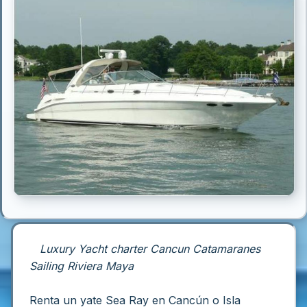
Luxury Yacht charter Cancun Catamaranes
Sailing Riviera Maya
Renta un yate Sea Ray en Cancún o Isla