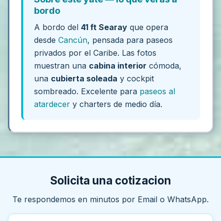
bordo
A bordo del
41 ft Searay
que opera
desde
Cancún
, pensada para paseos
privados por el Caribe. Las fotos
muestran una
cabina interior
cómoda,
una
cubierta soleada
y cockpit
sombreado. Excelente para
paseos al
atardecer
y charters de medio día.
Solicita una cotizacion
Te respondemos en minutos por Email o WhatsApp.