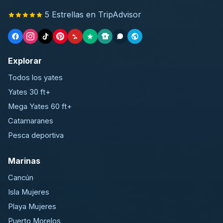
5 Estrellas en TripAdvisor
Explorar
Todos los yates
Yates 30 ft+
Mega Yates 60 ft+
Catamaranes
Pesca deportiva
Marinas
Cancún
Isla Mujeres
Playa Mujeres
Puerto Morelos