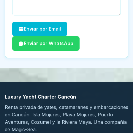
Enviar por Email
Enviar por WhatsApp
Luxury Yacht Charter Cancún
Renta privada de yates, catamaranes y embarcaciones
en Cancún, Isla Mujeres, Playa Mujeres, Puerto
Aventuras, Cozumel y la Riviera Maya. Una compañía
de Magic-Sea.