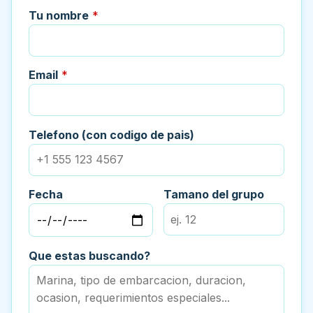
Tu nombre
*
Email
*
Telefono (con codigo de pais)
Fecha
Tamano del grupo
Que estas buscando?