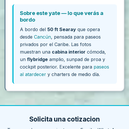
Sobre este yate — lo que verás a
bordo
A bordo del
50 ft Searay
que opera
desde
Cancún
, pensada para paseos
privados por el Caribe. Las fotos
muestran una
cabina interior
cómoda,
un
flybridge
amplio, sunpad de proa y
cockpit posterior. Excelente para
paseos
al atardecer
y charters de medio día.
Solicita una cotizacion