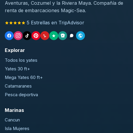
Aventuras, Cozumel y la Riviera Maya. Compañía de
renta de embarcaciones Magic-Sea.
5 Estrellas en TripAdvisor
Explorar
Todos los yates
Yates 30 ft+
Mega Yates 60 ft+
Catamaranes
Pesca deportiva
Marinas
Cancun
Isla Mujeres