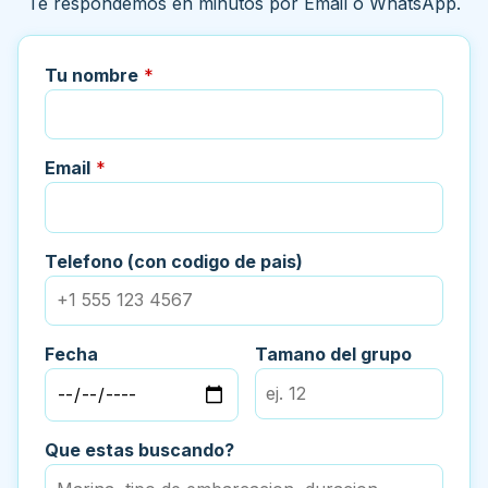
Te respondemos en minutos por Email o WhatsApp.
Tu nombre
*
Email
*
Telefono (con codigo de pais)
Fecha
Tamano del grupo
Que estas buscando?