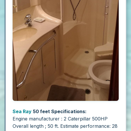
Sea Ray
50
feet Specifications:
Engine manufacturer : 2 Caterpillar 500HP
Overall length ; 50 ft.
Estimate performance: 28