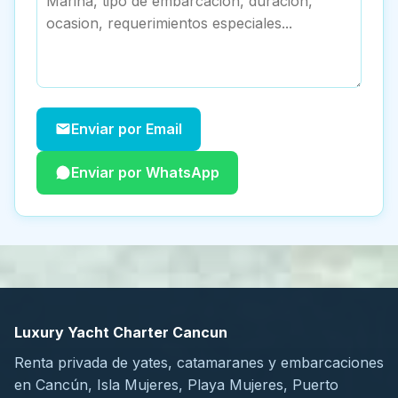
Enviar por Email
Enviar por WhatsApp
Luxury Yacht Charter Cancun
Renta privada de yates, catamaranes y embarcaciones
en Cancún, Isla Mujeres, Playa Mujeres, Puerto