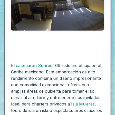
El
catamarán
Sunreef
66 redefine el lujo en el
Caribe mexicano. Esta embarcación de alto
rendimiento combina un diseño impresionante
con comodidad excepcional, ofreciendo
amplias áreas de cubierta para tomar el sol,
cenar al aire libre y entretener a sus invitados.
Ideal para chárters privados a
Isla Mujeres
,
tours de isla en isla o espectaculares cruceros