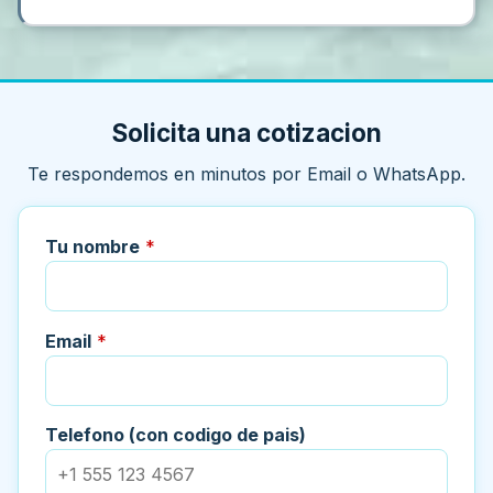
Solicita una cotizacion
Te respondemos en minutos por Email o WhatsApp.
Tu nombre
*
Email
*
Telefono (con codigo de pais)