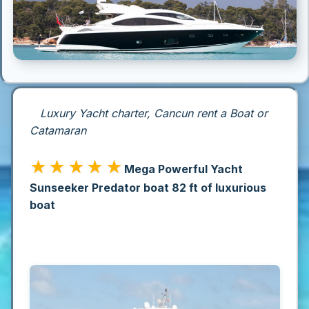
Luxury Yacht charter, Cancun rent a Boat or
Catamaran
★★★★★
Mega Powerful Yacht
Sunseeker Predator boat 82 ft of luxurious
boat