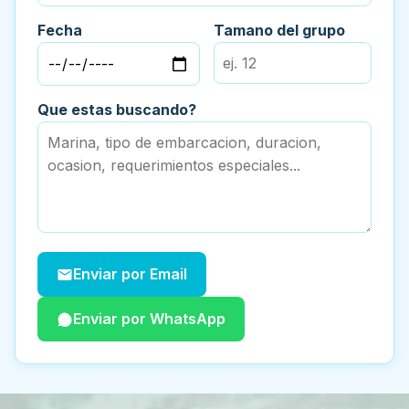
Fecha
Tamano del grupo
Que estas buscando?
Enviar por Email
Enviar por WhatsApp