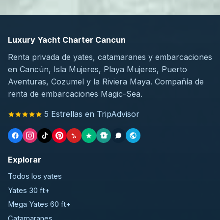
Luxury Yacht Charter Cancun
Renta privada de yates, catamaranes y embarcaciones
en Cancún, Isla Mujeres, Playa Mujeres, Puerto
Aventuras, Cozumel y la Riviera Maya. Compañía de
renta de embarcaciones Magic-Sea.
5 Estrellas en TripAdvisor
Explorar
Todos los yates
Yates 30 ft+
Mega Yates 60 ft+
Catamaranes