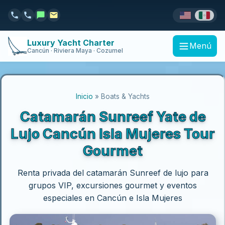
Luxury Yacht Charter
Menú
Cancún · Riviera Maya · Cozumel
Inicio
» Boats & Yachts
Catamarán Sunreef Yate de
Lujo Cancún Isla Mujeres Tour
Gourmet
Renta privada del catamarán Sunreef de lujo para
grupos VIP, excursiones gourmet y eventos
especiales en Cancún e Isla Mujeres