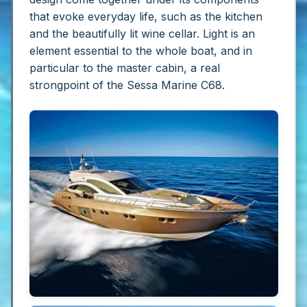
that evoke everyday life, such as the kitchen
and the beautifully lit wine cellar. Light is an
element essential to the whole boat, and in
particular to the master cabin, a real
strongpoint of the Sessa Marine C68.