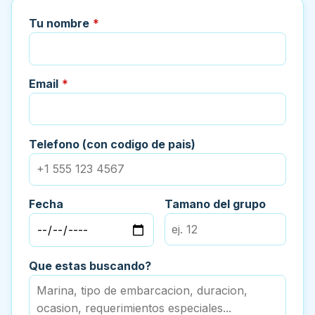
Tu nombre
*
Email
*
Telefono (con codigo de pais)
Fecha
Tamano del grupo
Que estas buscando?