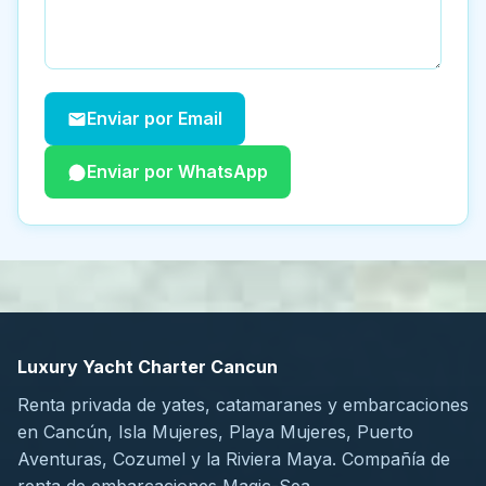
Enviar por Email
Enviar por WhatsApp
Luxury Yacht Charter Cancun
Renta privada de yates, catamaranes y embarcaciones
en Cancún, Isla Mujeres, Playa Mujeres, Puerto
Aventuras, Cozumel y la Riviera Maya. Compañía de