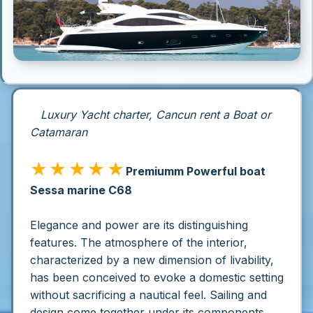
Luxury Yacht charter, Cancun rent a Boat or
Catamaran
★★★★★
Premiumm Powerful boat
Sessa marine C68
Elegance and power are its distinguishing
features. The atmosphere of the interior,
characterized by a new dimension of livability,
has been conceived to evoke a domestic setting
without sacrificing a nautical feel. Sailing and
design come together under its components