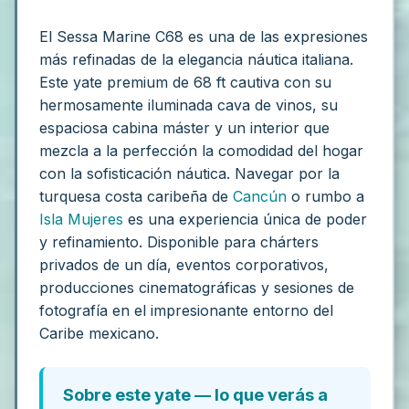
El Sessa Marine C68 es una de las expresiones
más refinadas de la elegancia náutica italiana.
Este yate premium de 68 ft cautiva con su
hermosamente iluminada cava de vinos, su
espaciosa cabina máster y un interior que
mezcla a la perfección la comodidad del hogar
con la sofisticación náutica. Navegar por la
turquesa costa caribeña de
Cancún
o rumbo a
Isla Mujeres
es una experiencia única de poder
y refinamiento. Disponible para chárters
privados de un día, eventos corporativos,
producciones cinematográficas y sesiones de
fotografía en el impresionante entorno del
Caribe mexicano.
Sobre este yate — lo que verás a