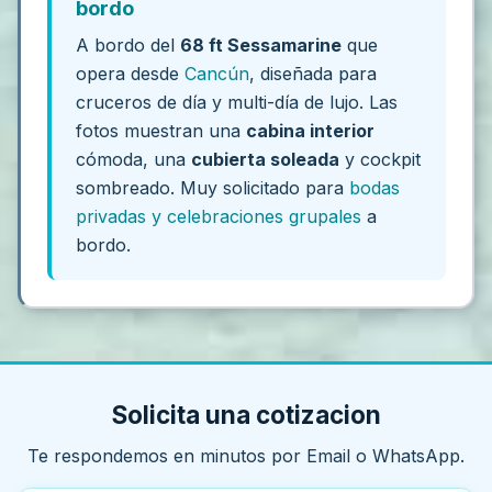
bordo
A bordo del
68 ft Sessamarine
que
opera desde
Cancún
, diseñada para
cruceros de día y multi-día de lujo. Las
fotos muestran una
cabina interior
cómoda, una
cubierta soleada
y cockpit
sombreado. Muy solicitado para
bodas
privadas y celebraciones grupales
a
bordo.
Solicita una cotizacion
Te respondemos en minutos por Email o WhatsApp.