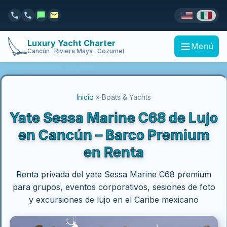
Luxury Yacht Charter
Menú
Cancún · Riviera Maya · Cozumel
Inicio
» Boats & Yachts
Yate Sessa Marine C68 de Lujo
en Cancún – Barco Premium
en Renta
Renta privada del yate Sessa Marine C68 premium
para grupos, eventos corporativos, sesiones de foto
y excursiones de lujo en el Caribe mexicano