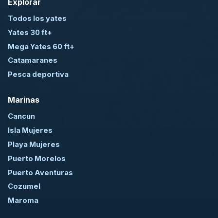
Explorar
Todos los yates
Yates 30 ft+
Mega Yates 60 ft+
Catamaranes
Pesca deportiva
Marinas
Cancun
Isla Mujeres
Playa Mujeres
Puerto Morelos
Puerto Aventuras
Cozumel
Maroma