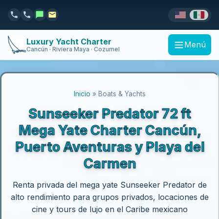
Luxury Yacht Charter
Menú
Cancún · Riviera Maya · Cozumel
Inicio
» Boats & Yachts
Sunseeker Predator 72 ft
Mega Yate Charter Cancún,
Puerto Aventuras y Playa del
Carmen
Renta privada del mega yate Sunseeker Predator de
alto rendimiento para grupos privados, locaciones de
cine y tours de lujo en el Caribe mexicano