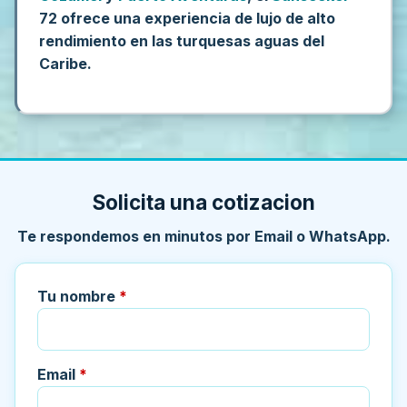
72 ofrece una experiencia de lujo de alto
rendimiento en las turquesas aguas del
Caribe.
Solicita una cotizacion
Te respondemos en minutos por Email o WhatsApp.
Tu nombre
*
Email
*