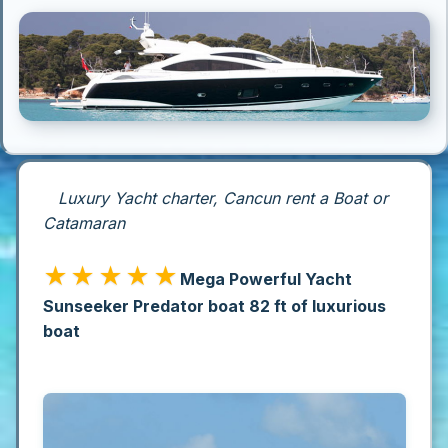
Luxury Yacht charter, Cancun rent a Boat or
Catamaran
★★★★★
Mega Powerful Yacht
Sunseeker Predator boat 82 ft of luxurious
boat