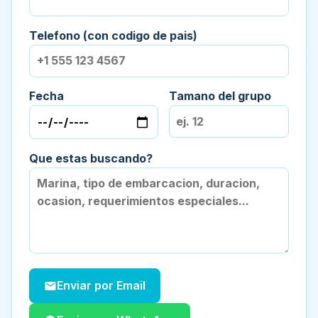
Telefono (con codigo de pais)
Fecha
Tamano del grupo
Que estas buscando?
Enviar por Email