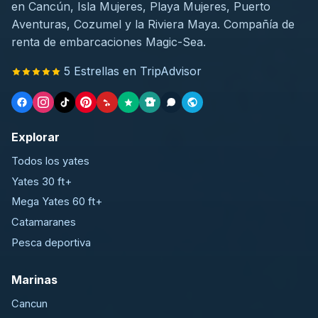
en Cancún, Isla Mujeres, Playa Mujeres, Puerto
Aventuras, Cozumel y la Riviera Maya. Compañía de
renta de embarcaciones Magic-Sea.
5 Estrellas en TripAdvisor
Explorar
Todos los yates
Yates 30 ft+
Mega Yates 60 ft+
Catamaranes
Pesca deportiva
Marinas
Cancun