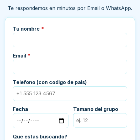
Te respondemos en minutos por Email o WhatsApp.
Tu nombre
*
Email
*
Telefono (con codigo de pais)
Fecha
Tamano del grupo
Que estas buscando?