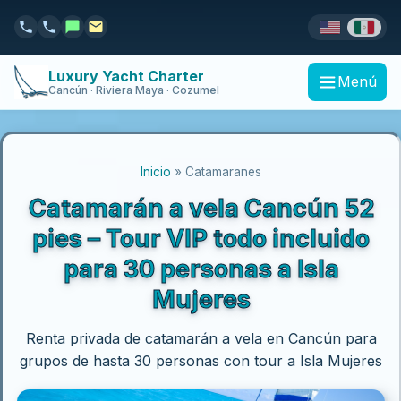
Luxury Yacht Charter
Menú
Cancún · Riviera Maya · Cozumel
Inicio
» Catamaranes
Catamarán a vela Cancún 52
pies – Tour VIP todo incluido
para 30 personas a Isla
Mujeres
Renta privada de catamarán a vela en Cancún para
grupos de hasta 30 personas con tour a Isla Mujeres