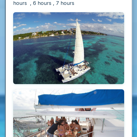
hours , 6 hours , 7 hours