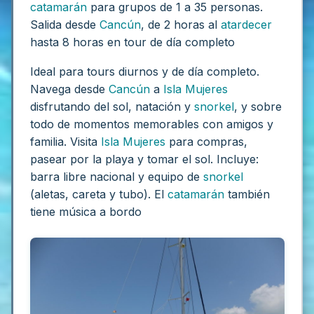
catamarán
para grupos de 1 a 35 personas.
Salida desde
Cancún
, de 2 horas al
atardecer
hasta 8 horas en tour de día completo
Ideal para tours diurnos y de día completo.
Navega desde
Cancún
a
Isla Mujeres
disfrutando del sol, natación y
snorkel
, y sobre
todo de momentos memorables con amigos y
familia. Visita
Isla Mujeres
para compras,
pasear por la playa y tomar el sol. Incluye:
barra libre nacional y equipo de
snorkel
(aletas, careta y tubo). El
catamarán
también
tiene música a bordo