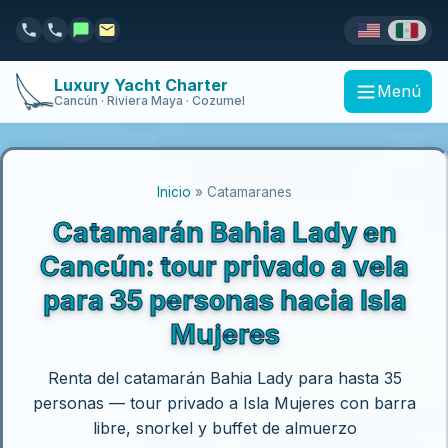
Luxury Yacht Charter
Menú
Cancún · Riviera Maya · Cozumel
Inicio
» Catamaranes
Catamarán Bahia Lady en
Cancún: tour privado a vela
para 35 personas hacia Isla
Mujeres
Renta del catamarán Bahia Lady para hasta 35
personas — tour privado a Isla Mujeres con barra
libre, snorkel y buffet de almuerzo