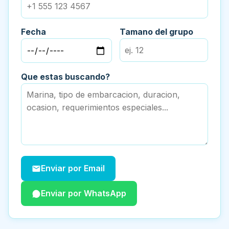
Fecha
Tamano del grupo
Que estas buscando?
Enviar por Email
Enviar por WhatsApp