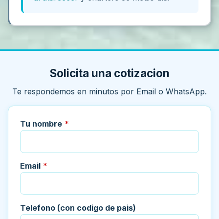
Solicita una cotizacion
Te respondemos en minutos por Email o WhatsApp.
Tu nombre
*
Email
*
Telefono (con codigo de pais)