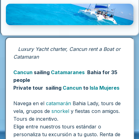
Luxury Yacht charter, Cancun rent a Boat or
Catamaran
Cancun
sailing
Catamaranes
Bahia for 35
people
Private tour sailing
Cancun
to
Isla Mujeres
Navega en el
catamarán
Bahia Lady, tours de
vela, grupos de
snorkel
y fiestas con amigos.
Tours de incentivo.
Elige entre nuestros tours estándar o
personaliza tu excursión a tu gusto.
Renta de