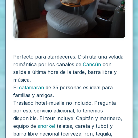
Perfecto para atardeceres. Disfruta una velada
romántica por los canales de
Cancún
con
salida a última hora de la tarde, barra libre y
música.
El
catamarán
de 35 personas es ideal para
familias y amigos.
Traslado hotel-muelle no incluido. Pregunta
por este servicio adicional, lo tenemos
disponible.
El tour incluye:
Capitán y marinero,
equipo de
snorkel
(aletas, careta y tubo) y
barra libre nacional (cerveza, ron, tequila,