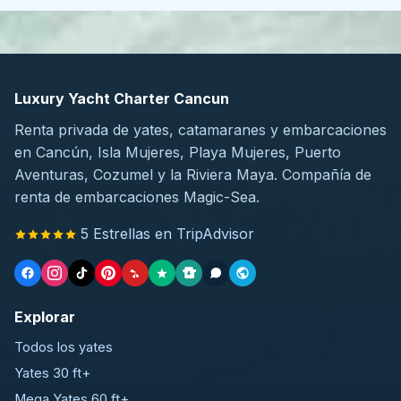
Luxury Yacht Charter Cancun
Renta privada de yates, catamaranes y embarcaciones
en Cancún, Isla Mujeres, Playa Mujeres, Puerto
Aventuras, Cozumel y la Riviera Maya. Compañía de
renta de embarcaciones Magic-Sea.
5 Estrellas en TripAdvisor
Explorar
Todos los yates
Yates 30 ft+
Mega Yates 60 ft+