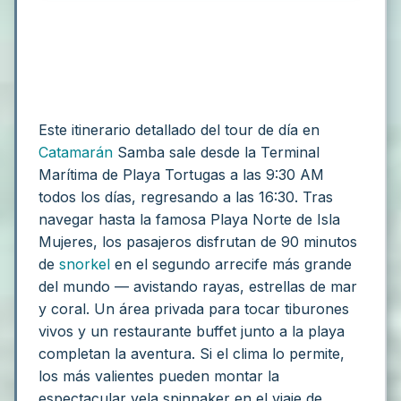
Este itinerario detallado del tour de día en
Catamarán
Samba sale desde la Terminal
Marítima de Playa Tortugas a las 9:30 AM
todos los días, regresando a las 16:30. Tras
navegar hasta la famosa Playa Norte de Isla
Mujeres, los pasajeros disfrutan de 90 minutos
de
snorkel
en el segundo arrecife más grande
del mundo — avistando rayas, estrellas de mar
y coral. Un área privada para tocar tiburones
vivos y un restaurante buffet junto a la playa
completan la aventura. Si el clima lo permite,
los más valientes pueden montar la
espectacular vela spinnaker en el viaje de