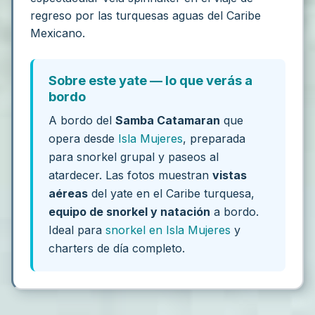
regreso por las turquesas aguas del Caribe
Mexicano.
Sobre este yate — lo que verás a
bordo
A bordo del
Samba Catamaran
que
opera desde
Isla Mujeres
, preparada
para snorkel grupal y paseos al
atardecer. Las fotos muestran
vistas
aéreas
del yate en el Caribe turquesa,
equipo de snorkel y natación
a bordo.
Ideal para
snorkel en Isla Mujeres
y
charters de día completo.