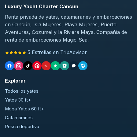
Luxury Yacht Charter Cancun
Renta privada de yates, catamaranes y embarcaciones
en Cancún, Isla Mujeres, Playa Mujeres, Puerto
Aventuras, Cozumel y la Riviera Maya. Compañía de
renta de embarcaciones Magic-Sea.
5 Estrellas en TripAdvisor
Explorar
Todos los yates
Yates 30 ft+
Mega Yates 60 ft+
Catamaranes
Pesca deportiva