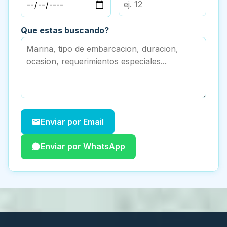
Que estas buscando?
Enviar por Email
Enviar por WhatsApp