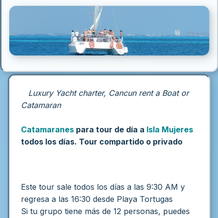
Luxury Yacht charter, Cancun rent a Boat or
Catamaran
Catamaranes
para tour de día a
Isla Mujeres
todos los días. Tour compartido o privado
Este tour sale todos los días a las 9:30 AM y
regresa a las 16:30 desde Playa Tortugas
Si tu grupo tiene más de 12 personas, puedes