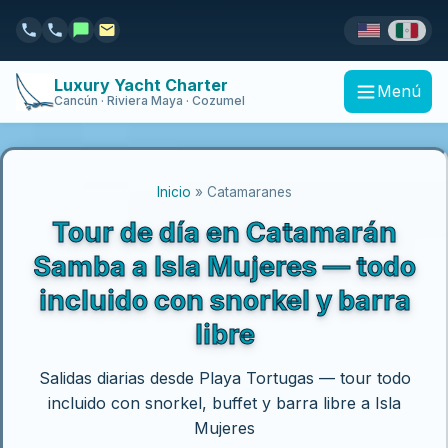
Luxury Yacht Charter
Menú
Cancún · Riviera Maya · Cozumel
Inicio
» Catamaranes
Tour de día en Catamarán
Samba a Isla Mujeres — todo
incluido con snorkel y barra
libre
Salidas diarias desde Playa Tortugas — tour todo
incluido con snorkel, buffet y barra libre a Isla
Mujeres