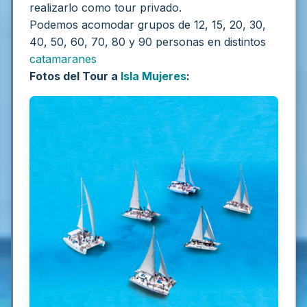
realizarlo como tour privado.
Podemos acomodar grupos de 12, 15, 20, 30,
40, 50, 60, 70, 80 y 90 personas en distintos
catamaranes
Fotos del Tour a
Isla Mujeres
: