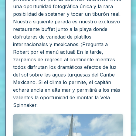
una oportunidad fotográfica única y la rara
posibilidad de sostener y tocar un tiburón real.
Nuestra siguiente parada es nuestro exclusivo
restaurante buffet junto a la playa donde
disfrutarás de variedad de platillos
internacionales y mexicanos. ¡Pregunta a
Robert por el menú actual!
En la tarde,
zarpamos de regreso al continente mientras
todos disfrutan los dramáticos efectos de luz
del sol sobre las aguas turquesas del Caribe
Mexicano.
Si el clima lo permite, el capitán
echará ancla en alta mar y permitirá a los más
valientes la oportunidad de montar la Vela
Spinnaker.