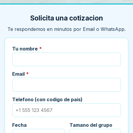
Solicita una cotizacion
Te respondemos en minutos por Email o WhatsApp.
Tu nombre
*
Email
*
Telefono (con codigo de pais)
Fecha
Tamano del grupo