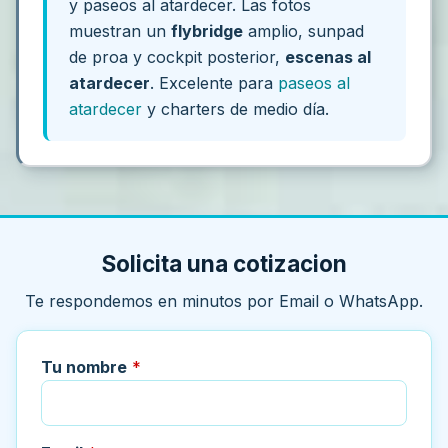
y paseos al atardecer. Las fotos
muestran un
flybridge
amplio, sunpad
de proa y cockpit posterior,
escenas al
atardecer
. Excelente para
paseos al
atardecer
y charters de medio día.
Solicita una cotizacion
Te respondemos en minutos por Email o WhatsApp.
Tu nombre
*