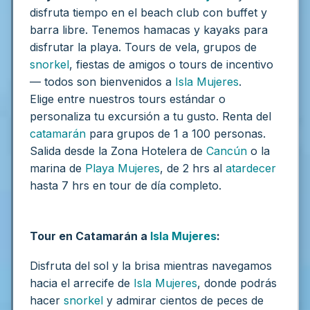
disfruta tiempo en el beach club con buffet y
barra libre. Tenemos hamacas y kayaks para
disfrutar la playa. Tours de vela, grupos de
snorkel
, fiestas de amigos o tours de incentivo
— todos son bienvenidos a
Isla Mujeres
.
Elige entre nuestros tours estándar o
personaliza tu excursión a tu gusto.
Renta del
catamarán
para grupos de 1 a 100 personas.
Salida desde la Zona Hotelera de
Cancún
o la
marina de
Playa Mujeres
, de 2 hrs al
atardecer
hasta 7 hrs en tour de día completo.
Tour en Catamarán a
Isla Mujeres
:
Disfruta del sol y la brisa mientras navegamos
hacia el arrecife de
Isla Mujeres
, donde podrás
hacer
snorkel
y admirar cientos de peces de