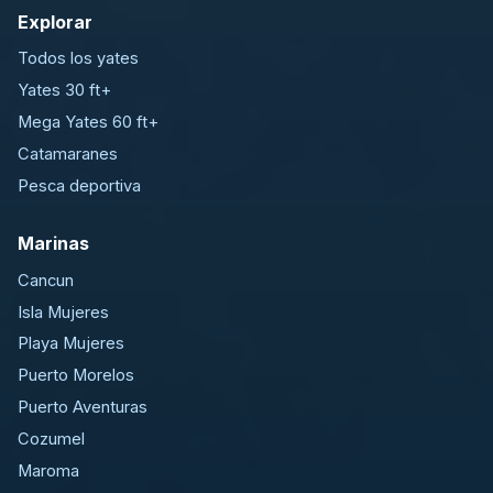
Explorar
Todos los yates
Yates 30 ft+
Mega Yates 60 ft+
Catamaranes
Pesca deportiva
Marinas
Cancun
Isla Mujeres
Playa Mujeres
Puerto Morelos
Puerto Aventuras
Cozumel
Maroma