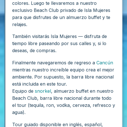
colores. Luego te llevaremos a nuestro
exclusivo Beach Club privado de Isla Mujeres
para que disfrutes de un almuerzo buffet y te
relajes.
También visitarás Isla Mujeres — disfruta de
tiempo libre paseando por sus calles y, si lo
deseas, de compras.
Finalmente navegaremos de regreso a
Cancún
mientras nuestro increíble equipo crea el mejor
ambiente. Por supuesto, la barra libre nacional
está incluida en este tour.
Equipo de
snorkel
, almuerzo buffet en nuestro
Beach Club, barra libre nacional durante todo
el tour (tequila, ron, vodka, cerveza, refresco y
agua).
Tour guiado disponible en inglés, español,