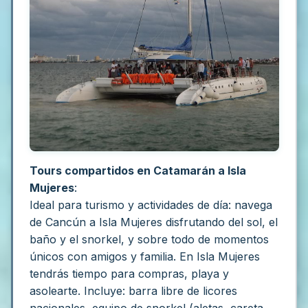
Tours compartidos en Catamarán a Isla
Mujeres
:
Ideal para turismo y actividades de día: navega
de Cancún a Isla Mujeres disfrutando del sol, el
baño y el snorkel, y sobre todo de momentos
únicos con amigos y familia. En Isla Mujeres
tendrás tiempo para compras, playa y
asolearte. Incluye: barra libre de licores
nacionales, equipo de snorkel (aletas, careta,