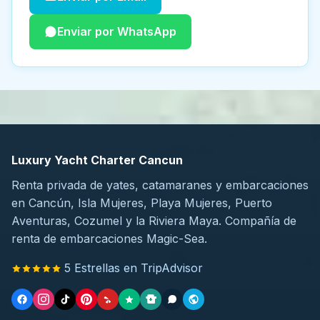
Enviar por WhatsApp
Luxury Yacht Charter Cancun
Renta privada de yates, catamaranes y embarcaciones
en Cancún, Isla Mujeres, Playa Mujeres, Puerto
Aventuras, Cozumel y la Riviera Maya. Compañía de
renta de embarcaciones Magic-Sea.
5 Estrellas en TripAdvisor