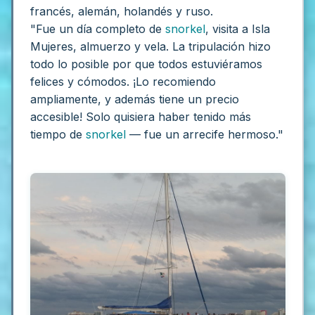
francés, alemán, holandés y ruso.
"Fue un día completo de
snorkel
, visita a Isla
Mujeres, almuerzo y vela. La tripulación hizo
todo lo posible por que todos estuviéramos
felices y cómodos. ¡Lo recomiendo
ampliamente, y además tiene un precio
accesible! Solo quisiera haber tenido más
tiempo de
snorkel
— fue un arrecife hermoso."