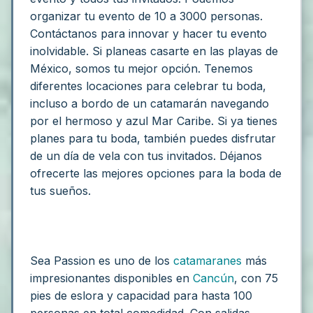
organizar tu evento de 10 a 3000 personas.
Contáctanos para innovar y hacer tu evento
inolvidable.
Si planeas casarte en las playas de
México, somos tu mejor opción.
Tenemos
diferentes locaciones para celebrar tu boda,
incluso a bordo de un catamarán navegando
por el hermoso y azul Mar Caribe.
Si ya tienes
planes para tu boda, también puedes disfrutar
de un día de vela con tus invitados.
Déjanos
ofrecerte las mejores opciones para la boda de
tus sueños.
Sea Passion es uno de los
catamaranes
más
impresionantes disponibles en
Cancún
, con 75
pies de eslora y capacidad para hasta 100