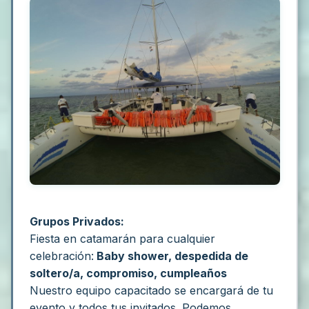
Grupos Privados:
Fiesta en catamarán para cualquier
celebración:
Baby shower, despedida de
soltero/a, compromiso, cumpleaños
Nuestro equipo capacitado se encargará de tu
evento y todos tus invitados.
Podemos