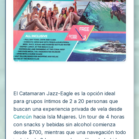
El Catamaran Jazz-Eagle es la opción ideal
para grupos íntimos de 2 a 20 personas que
buscan una experiencia privada de vela desde
Cancún
hacia Isla Mujeres. Un tour de 4 horas
con snacks y bebidas sin alcohol comienza
desde $700, mientras que una navegación todo