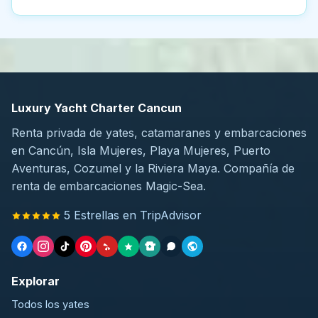
Luxury Yacht Charter Cancun
Renta privada de yates, catamaranes y embarcaciones
en Cancún, Isla Mujeres, Playa Mujeres, Puerto
Aventuras, Cozumel y la Riviera Maya. Compañía de
renta de embarcaciones Magic-Sea.
5 Estrellas en TripAdvisor
Explorar
Todos los yates