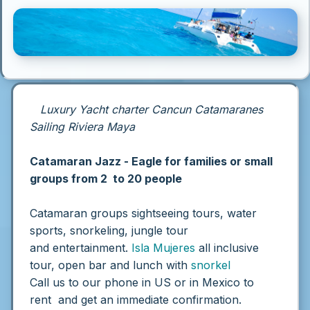
Luxury Yacht charter Cancun Catamaranes
Sailing Riviera Maya
Catamaran Jazz - Eagle for families or small
groups from 2 to 20 people
Catamaran groups sightseeing tours, water
sports, snorkeling, jungle tour
and entertainment.
Isla Mujeres
all inclusive
tour, open bar and lunch with
snorkel
Call us to our phone in US or in Mexico to
rent and get an immediate confirmation.