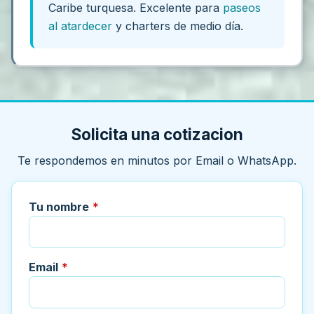
Caribe turquesa. Excelente para
paseos
al atardecer
y charters de medio día.
Solicita una cotizacion
Te respondemos en minutos por Email o WhatsApp.
Tu nombre
*
Email
*