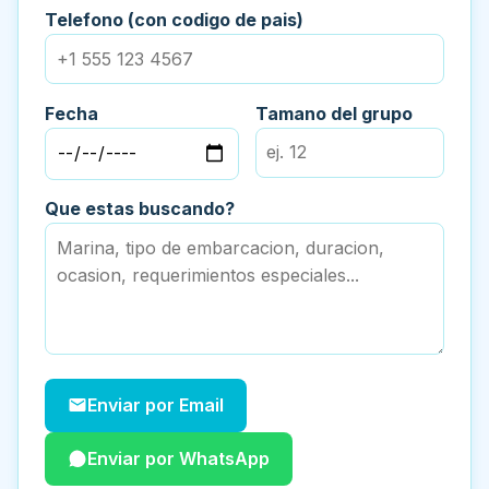
Telefono (con codigo de pais)
Fecha
Tamano del grupo
Que estas buscando?
Enviar por Email
Enviar por WhatsApp