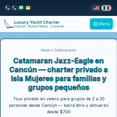
Luxury Yacht Charter
Menú
Cancún · Riviera Maya · Cozumel
Inicio
» Catamaranes
Catamaran Jazz-Eagle en
Cancún — charter privado a
Isla Mujeres para familias y
grupos pequeños
Tour privado en velero para grupos de 2 a 20
personas desde Cancún — barra libre y almuerzo
desde $700