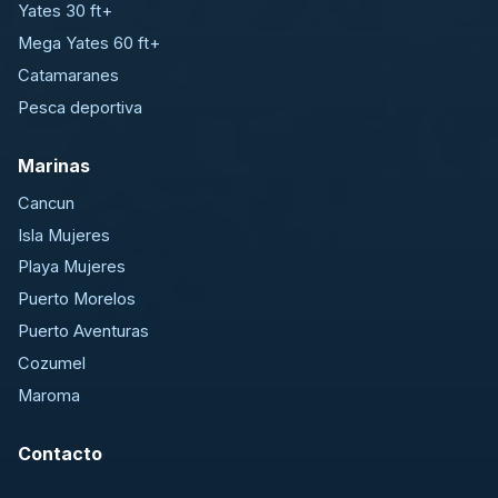
Yates 30 ft+
Mega Yates 60 ft+
Catamaranes
Pesca deportiva
Marinas
Cancun
Isla Mujeres
Playa Mujeres
Puerto Morelos
Puerto Aventuras
Cozumel
Maroma
Contacto