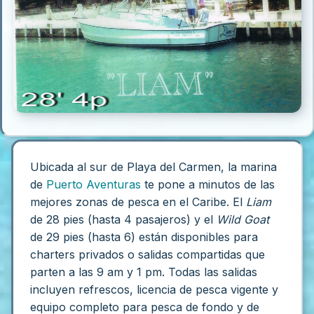
Ubicada al sur de Playa del Carmen, la marina
de
Puerto Aventuras
te pone a minutos de las
mejores zonas de pesca en el Caribe. El
Liam
de 28 pies (hasta 4 pasajeros) y el
Wild Goat
de 29 pies (hasta 6) están disponibles para
charters privados o salidas compartidas que
parten a las 9 am y 1 pm. Todas las salidas
incluyen refrescos, licencia de pesca vigente y
equipo completo para pesca de fondo y de