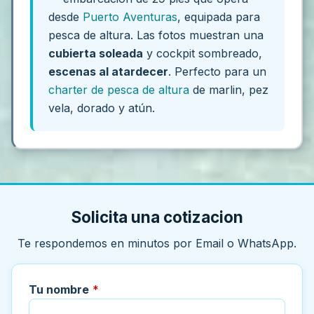
desde
Puerto Aventuras
, equipada para
pesca de altura. Las fotos muestran una
cubierta soleada
y cockpit sombreado,
escenas al atardecer
. Perfecto para un
charter de pesca de altura
de marlin, pez
vela, dorado y atún.
Solicita una cotizacion
Te respondemos en minutos por Email o WhatsApp.
Tu nombre
*