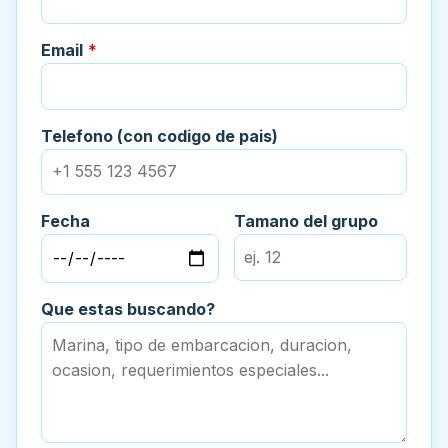
Email
*
Telefono (con codigo de pais)
Fecha
Tamano del grupo
Que estas buscando?