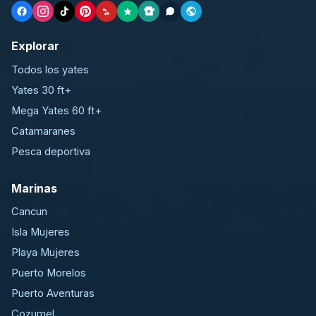
Explorar
Todos los yates
Yates 30 ft+
Mega Yates 60 ft+
Catamaranes
Pesca deportiva
Marinas
Cancun
Isla Mujeres
Playa Mujeres
Puerto Morelos
Puerto Aventuras
Cozumel