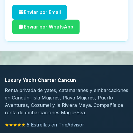
Enviar por Email
Enviar por WhatsApp
Luxury Yacht Charter Cancun
Renta privada de yates, catamaranes y embarcaciones
en Cancún, Isla Mujeres, Playa Mujeres, Puerto
Aventuras, Cozumel y la Riviera Maya. Compañía de
renta de embarcaciones Magic-Sea.
5 Estrellas en TripAdvisor