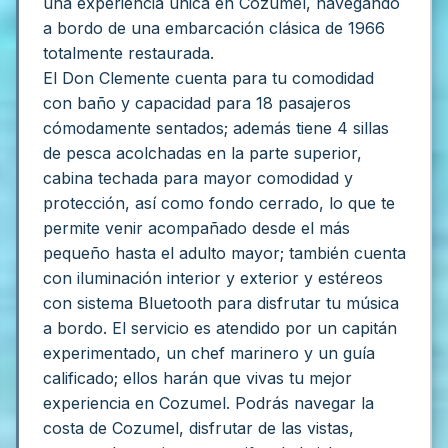
una experiencia única en Cozumel, navegando
a bordo de una embarcación clásica de 1966
totalmente restaurada.
El Don Clemente cuenta para tu comodidad
con baño y capacidad para 18 pasajeros
cómodamente sentados; además tiene 4 sillas
de pesca acolchadas en la parte superior,
cabina techada para mayor comodidad y
protección, así como fondo cerrado, lo que te
permite venir acompañado desde el más
pequeño hasta el adulto mayor; también cuenta
con iluminación interior y exterior y estéreos
con sistema Bluetooth para disfrutar tu música
a bordo.
El servicio es atendido por un capitán
experimentado, un chef marinero y un guía
calificado; ellos harán que vivas tu mejor
experiencia en Cozumel.
Podrás navegar la
costa de Cozumel, disfrutar de las vistas,