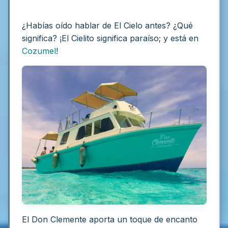
¿Habías oído hablar de El Cielo antes? ¿Qué
significa? ¡El Cielito significa paraíso; y está en
Cozumel
!
El Don Clemente aporta un toque de encanto