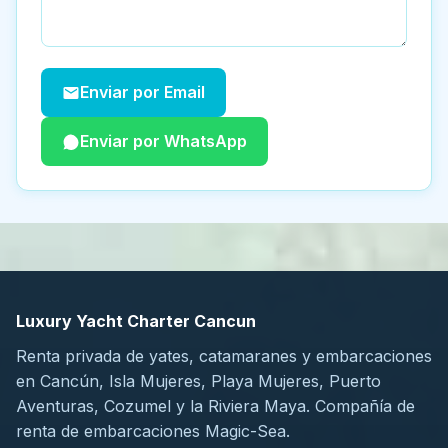
Enviar por Email
Enviar por WhatsApp
Luxury Yacht Charter Cancun
Renta privada de yates, catamaranes y embarcaciones
en Cancún, Isla Mujeres, Playa Mujeres, Puerto
Aventuras, Cozumel y la Riviera Maya. Compañía de
renta de embarcaciones Magic-Sea.