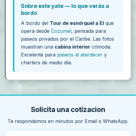
Sobre este yate — lo que verás a
bordo
A bordo del
Tour de esnórquel a El
que
opera desde
Cozumel
, pensada para
paseos privados por el Caribe. Las fotos
muestran una
cabina interior
cómoda.
Excelente para
paseos al atardecer
y
charters de medio día.
Solicita una cotizacion
Te respondemos en minutos por Email o WhatsApp.