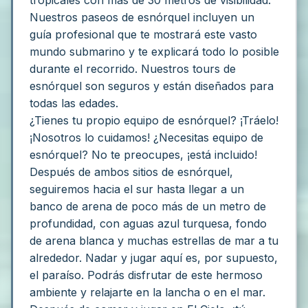
Nuestros paseos de esnórquel incluyen un
guía profesional que te mostrará este vasto
mundo submarino y te explicará todo lo posible
durante el recorrido. Nuestros tours de
esnórquel son seguros y están diseñados para
todas las edades.
¿Tienes tu propio equipo de esnórquel? ¡Tráelo!
¡Nosotros lo cuidamos! ¿Necesitas equipo de
esnórquel? No te preocupes, ¡está incluido!
Después de ambos sitios de esnórquel,
seguiremos hacia el sur hasta llegar a un
banco de arena de poco más de un metro de
profundidad, con aguas azul turquesa, fondo
de arena blanca y muchas estrellas de mar a tu
alrededor. Nadar y jugar aquí es, por supuesto,
el paraíso. Podrás disfrutar de este hermoso
ambiente y relajarte en la lancha o en el mar.