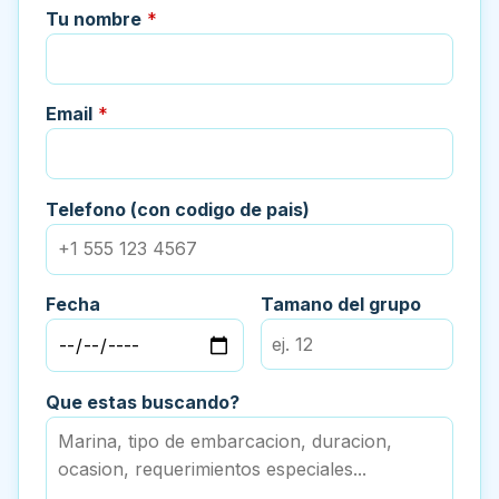
Tu nombre
*
Email
*
Telefono (con codigo de pais)
Fecha
Tamano del grupo
Que estas buscando?