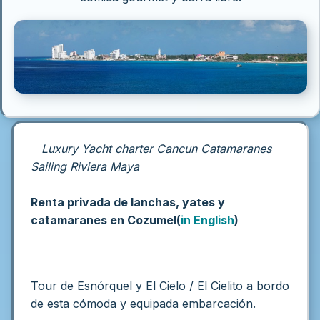
Luxury Yacht charter Cancun Catamaranes
Sailing Riviera Maya
Renta privada de lanchas, yates y
catamaranes en Cozumel(
in English
)
Tour de Esnórquel y El Cielo / El Cielito a bordo
de esta cómoda y equipada embarcación.