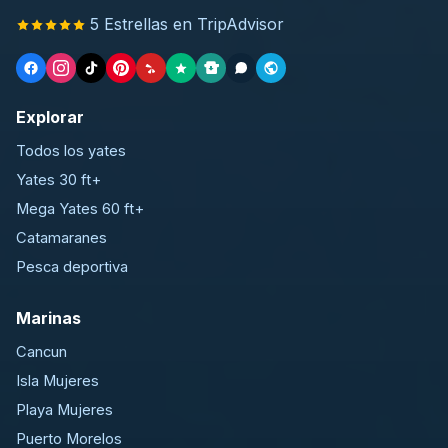
5 Estrellas en TripAdvisor
Explorar
Todos los yates
Yates 30 ft+
Mega Yates 60 ft+
Catamaranes
Pesca deportiva
Marinas
Cancun
Isla Mujeres
Playa Mujeres
Puerto Morelos