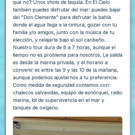
qué no? Unos shots de tequila.
En El Cielo
también puedes disfrutar del mar: puedes bajar
del "Don Clemente" para disfrutar la bahía
donde el agua llega a la cintura, gozar con tu
familia y/o amigos, junto con la música de tu
elección, y relajarte bajo el sol caribeño.
Nuestro tour dura de 6 a 7 horas, aunque el
tiempo no es problema para nosotros.
La salida
es desde la marina privada, y el horario a
convenir es entre las 9 y las 10 de la mañana,
aunque podemos ajustarnos a tu preferencia.
Como medida de seguridad contamos con:
chalecos salvavidas, equipo de esnórquel, radio
marina, kit de supervivencia en el mar y
tanques de oxígeno.