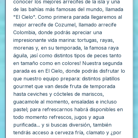
conocer los mejores arrecifes de la isla y una
de las bahías más famosas del mundo, llamada
"El Cielo".
Como primera parada llegaremos al
mejor arrecife de Cozumel, llamado arrecife
Colombia, donde podrás apreciar una
impresionante vida marina: tortugas, rayas,
morenas y, en su temporada, la famosa raya
águila, ¡así como distintos tipos de peces tanto
en tamaño como en colores!
Nuestra segunda
parada es en El Cielo, donde podrás disfrutar lo
que nuestro equipo prepara: distintos platillos
gourmet que van desde fruta de temporada
hasta ceviches y cócteles de mariscos,
guacamole al momento, ensaladas e incluso
pastel; para refrescarnos habrá disponibles en
todo momento refrescos, jugos y agua
purificada... y si buscas diversión, también
tendrás acceso a cerveza fría, clamato y ¿por