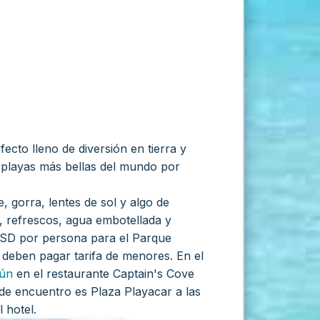
ecto lleno de diversión en tierra y
 playas más bellas del mundo por
, gorra, lentes de sol y algo de
, refrescos, agua embotellada y
SD por persona para el Parque
deben pagar tarifa de menores. En el
ún
en el restaurante Captain's Cove
 de encuentro es Plaza Playacar a las
 hotel.