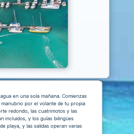
y agua en una sola mañana. Comienzas
 manubrio por el volante de tu propia
orte redondo, las cuatrimotos y las
 incluidos, y los guías bilingües
de playa, y las salidas operan varias