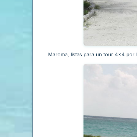
Maroma, listas para un tour 4x4 por l